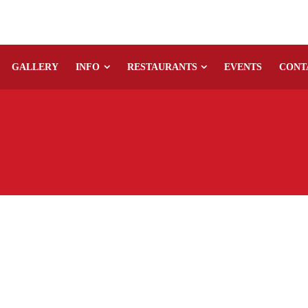
GALLERY
INFO
RESTAURANTS
EVENTS
CONT