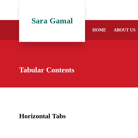
Sara Gamal
HOME
ABOUT US
Tabular Contents
Horizontal Tabs