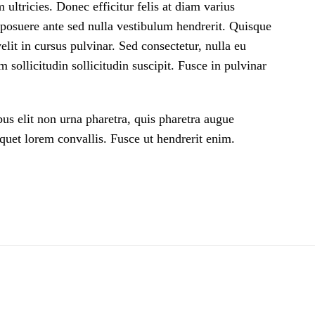
ultricies. Donec efficitur felis at diam varius
posuere ante sed nulla vestibulum hendrerit. Quisque
lit in cursus pulvinar. Sed consectetur, nulla eu
sollicitudin sollicitudin suscipit. Fusce in pulvinar
us elit non urna pharetra, quis pharetra augue
liquet lorem convallis. Fusce ut hendrerit enim.