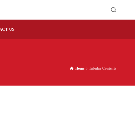
ACT US
Home
Tabular Contents